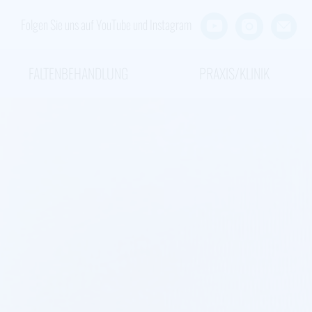
Folgen Sie uns auf YouTube und Instagram
FALTENBEHANDLUNG
PRAXIS/KLINIK