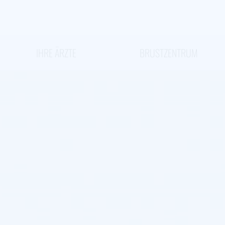
IHRE ÄRZTE
BRUSTZENTRUM