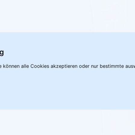
ig
e können alle Cookies akzeptieren oder nur bestimmte ausw