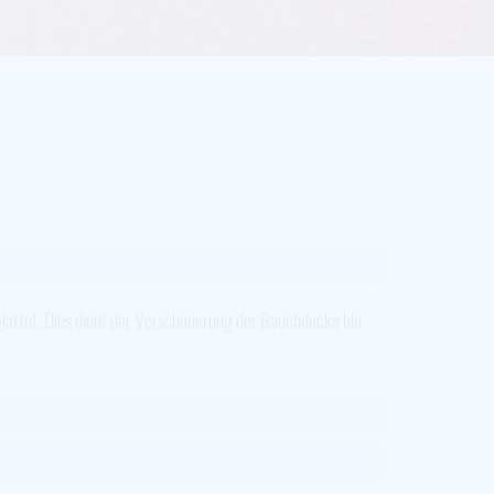
eglättet. Dies dient der Verschönerung der Bauchdecke hin