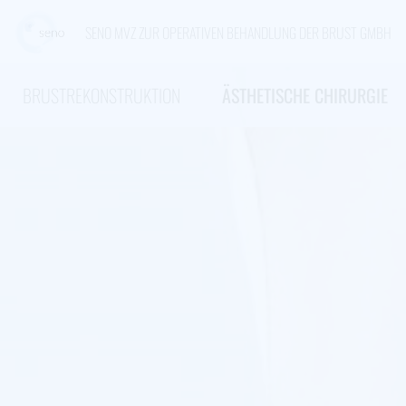
SENO MVZ ZUR OPERATIVEN BEHANDLUNG DER BRUST GMBH
BRUSTREKONSTRUKTION
ÄSTHETISCHE CHIRURGIE