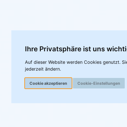
Ihre Privatsphäre ist uns wicht
Auf dieser Website werden Cookies genutzt. Si
jederzeit ändern.
Cookie akzeptieren
Cookie-Einstellungen