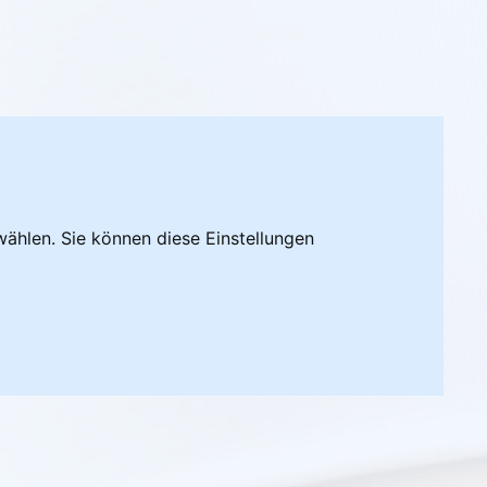
ählen. Sie können diese Einstellungen