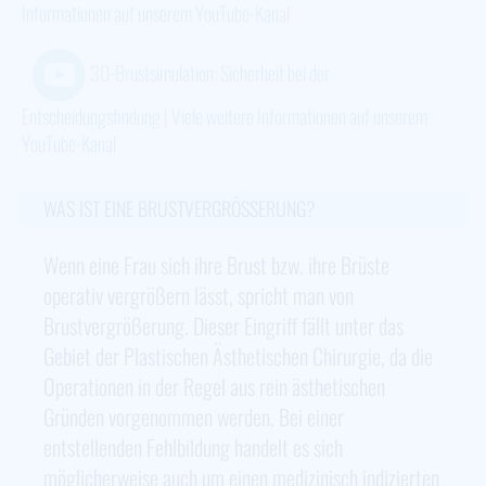
Informationen auf unserem YouTube-Kanal
3D-Brustsimulation: Sicherheit bei der
Entscheidungsfindung | Viele weitere Informationen auf unserem
YouTube-Kanal
WAS IST EINE BRUSTVERGRÖSSERUNG?
Wenn eine Frau sich ihre Brust bzw. ihre Brüste
operativ vergrößern lässt, spricht man von
Brustvergrößerung. Dieser Eingriff fällt unter das
Gebiet der Plastischen Ästhetischen Chirurgie, da die
Operationen in der Regel aus rein ästhetischen
Gründen vorgenommen werden. Bei einer
entstellenden Fehlbildung handelt es sich
möglicherweise auch um einen medizinisch indizierten