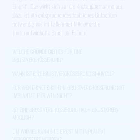
Eingriff. Das wirkt sich auf die Kostenübernahme aus.
Dazu ist ein entsprechendes fachliches Gutachten
notwendig wie im Falle einer Mikromastie
(unterentwickelte Brust bei Frauen).
WELCHE GRÜNDE GIBT ES FÜR EINE
BRUSTVERGRÖSSERUNG?
WANN IST EINE BRUSTVERGRÖSSERUNG SINNVOLL?
FÜR WEN EIGNET SICH EINE BRUSTVERGRÖSSERUNG MIT I
MPLANTAT, FÜR WEN NICHT?
IST EINE BRUSTVERGRÖSSERUNG NACH BRUSTKREBS M
ÖGLICH?
UM WIEVIEL KANN EINE BRUST MIT IMPLANTAT
VERGRÖSSERT WERDEN?