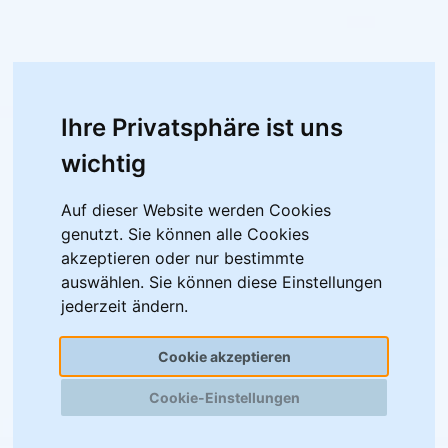
Ihre Privatsphäre ist uns
wichtig
Auf dieser Website werden Cookies
genutzt. Sie können alle Cookies
akzeptieren oder nur bestimmte
auswählen. Sie können diese Einstellungen
jederzeit ändern.
Cookie akzeptieren
Cookie-Einstellungen