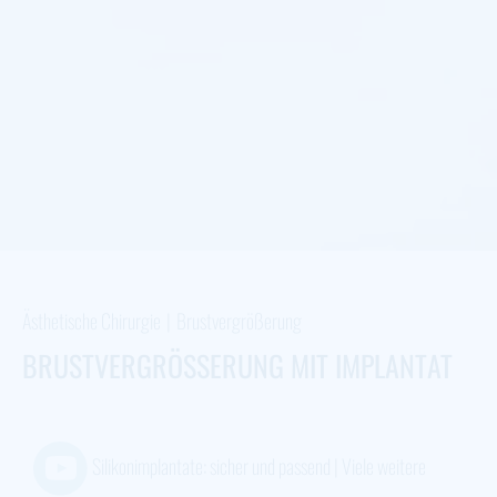
Ästhetische Chirurgie
|
Brustvergrößerung
BRUSTVERGRÖSSERUNG MIT IMPLANTAT
Silikonimplantate: sicher und passend | Viele weitere