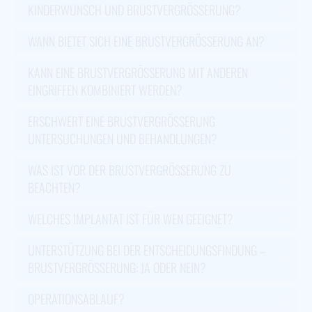
KINDERWUNSCH UND BRUSTVERGRÖSSERUNG?
WANN BIETET SICH EINE BRUSTVERGRÖSSERUNG AN?
KANN EINE BRUSTVERGRÖSSERUNG MIT ANDEREN E
INGRIFFEN KOMBINIERT WERDEN?
ERSCHWERT EINE BRUSTVERGRÖSSERUNG U
NTERSUCHUNGEN UND BEHANDLUNGEN?
WAS IST VOR DER BRUSTVERGRÖSSERUNG ZU B
EACHTEN?
WELCHES IMPLANTAT IST FÜR WEN GEEIGNET?
UNTERSTÜTZUNG BEI DER ENTSCHEIDUNGSFINDUNG –
BRUSTVERGRÖSSERUNG: JA ODER NEIN?
OPERATIONSABLAUF?